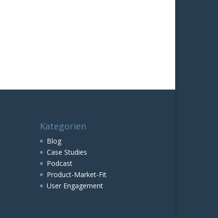
Kategorien
Blog
Case Studies
Podcast
Product-Market-Fit
User Engagement