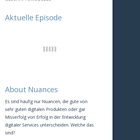
Aktuelle Episode
About Nuances
Es sind häufig nur Nuancen, die gute von
sehr guten digitalen Produkten oder gar
Misserfolg von Erfolg in der Entwicklung
digitaler Services unterscheiden. Welche das
sind?