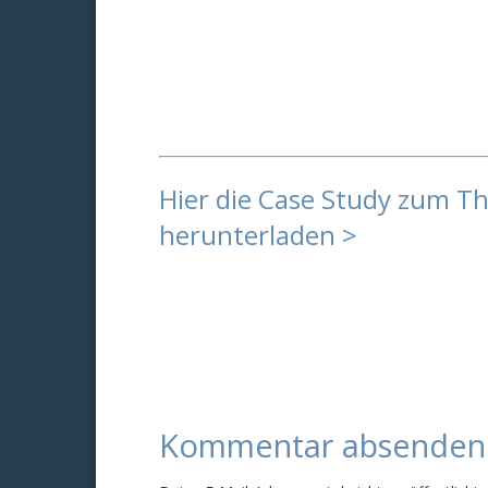
Hier die Case Study zum 
herunterladen >
Kommentar absenden