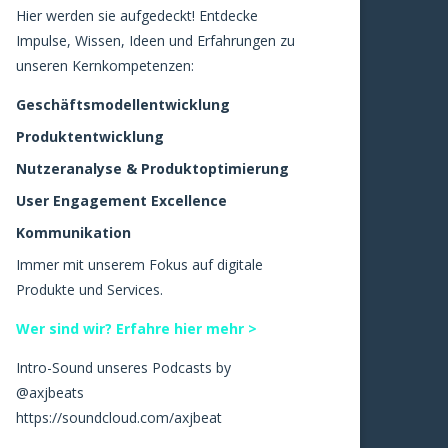
Hier werden sie aufgedeckt! Entdecke
Impulse, Wissen, Ideen und Erfahrungen zu
unseren Kernkompetenzen:
Geschäftsmodellentwicklung
Produktentwicklung
Nutzeranalyse & Produktoptimierung
User Engagement Excellence
Kommunikation
Immer mit unserem Fokus auf digitale
Produkte und Services.
Wer sind wir? Erfahre hier mehr >
Intro-Sound unseres Podcasts by
@axjbeats
https://soundcloud.com/axjbeat