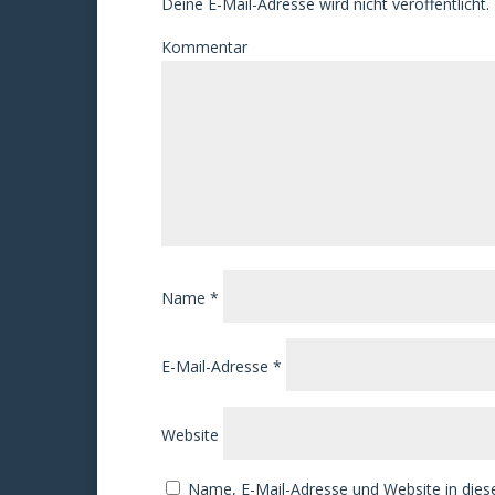
Deine E-Mail-Adresse wird nicht veröffentlicht.
Kommentar
Name
*
E-Mail-Adresse
*
Website
Name, E-Mail-Adresse und Website in die