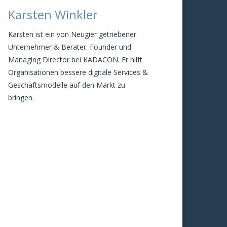
Karsten Winkler
Karsten ist ein von Neugier getriebener
Unternehmer & Berater. Founder und
Managing Director bei KADACON. Er hilft
Organisationen bessere digitale Services &
Geschäftsmodelle auf den Markt zu
bringen.