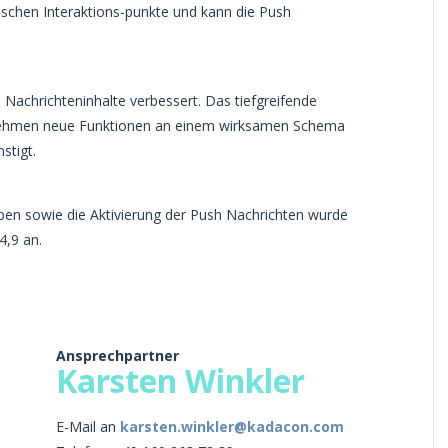
schen Interaktions-punkte und kann die Push
achrichteninhalte verbessert. Das tiefgreifende
ernehmen neue Funktionen an einem wirksamen Schema
stigt.
pen sowie die Aktivierung der Push Nachrichten wurde
4,9 an.
Ansprechpartner
Karsten Winkler
E-Mail an
karsten.winkler@kadacon.com