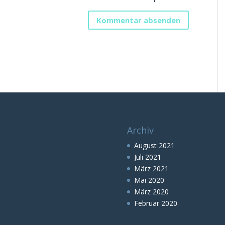
Archiv
August 2021
Juli 2021
März 2021
Mai 2020
März 2020
Februar 2020